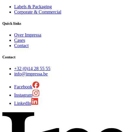
Labels & Packaging
Corporate & Commercial
Quick links
Over Impressa
Cases
Contact
Contact
+32 (0)14 28 55 55
info@impressa.be
Facebook
Instagram
LinkedIn
Nieuwsbrief