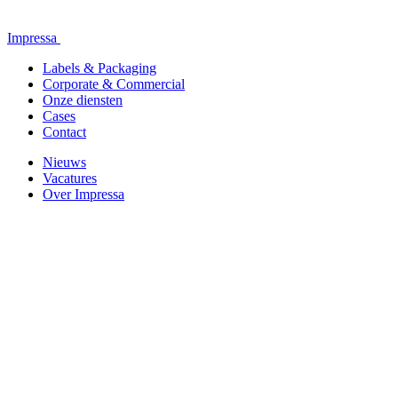
Impressa
Labels & Packaging
Corporate & Commercial
Onze diensten
Cases
Contact
Nieuws
Vacatures
Over Impressa