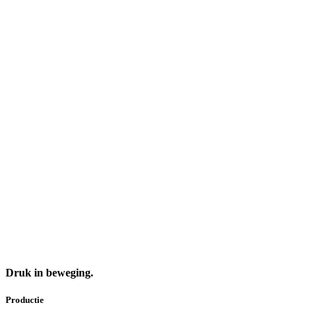
Druk in beweging.
Productie