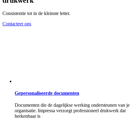
drukwerk
Consistentie tot in de kleinste letter.
Contacteer ons
Gepersonaliseerde documenten
Documenten die de dagelijkse werking ondersteunen van je
organisatie. Impressa verzorgt professioneel drukwerk dat
herkenbaar is