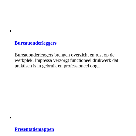
Bureauonderleggers
Bureauonderleggers brengen overzicht en rust op de
werkplek. Impressa verzorgt functioneel drukwerk dat
praktisch is in gebruik en professioneel oogt.
Presentatiemappen