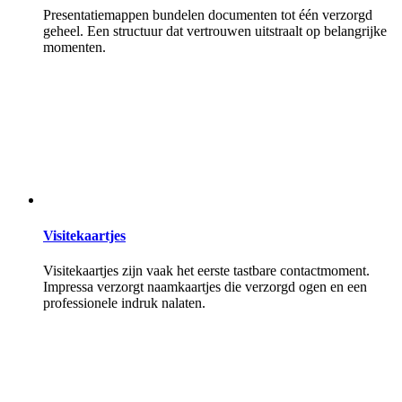
Presentatiemappen bundelen documenten tot één verzorgd
geheel. Een structuur dat vertrouwen uitstraalt op belangrijke
momenten.
Visitekaartjes
Visitekaartjes zijn vaak het eerste tastbare contactmoment.
Impressa verzorgt naamkaartjes die verzorgd ogen en een
professionele indruk nalaten.