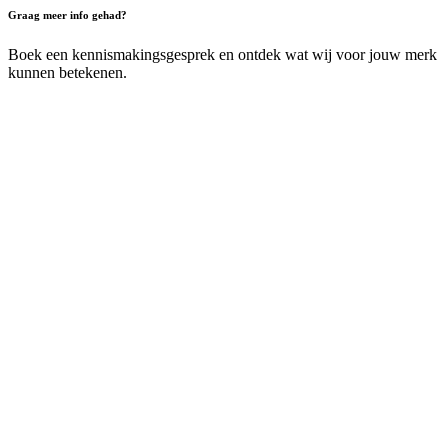
Graag meer info gehad?
Boek een kennismakingsgesprek en ontdek wat wij voor jouw merk
kunnen betekenen.