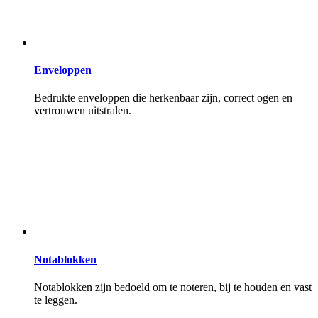
Enveloppen
Bedrukte enveloppen die herkenbaar zijn, correct ogen en
vertrouwen uitstralen.
Notablokken
Notablokken zijn bedoeld om te noteren, bij te houden en vast
te leggen.