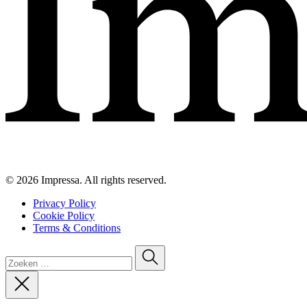
© 2026 Impressa. All rights reserved.
Privacy Policy
Cookie Policy
Terms & Conditions